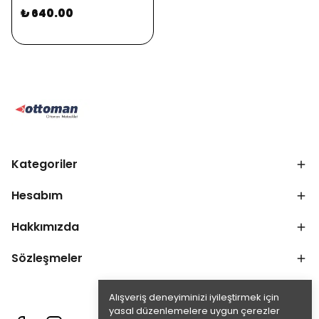
₺ 640.00
Kategoriler
Hesabım
Hakkımızda
Sözleşmeler
Alışveriş deneyiminizi iyileştirmek için
yasal düzenlemelere uygun çerezler