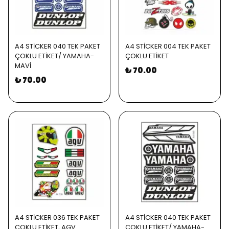
A4 STİCKER 040 TEK PAKET
A4 STİCKER 004 TEK PAKET
ÇOKLU ETİKET/ YAMAHA-
ÇOKLU ETİKET
MAVİ
₺ 70.00
₺ 70.00
A4 STİCKER 036 TEK PAKET
A4 STİCKER 040 TEK PAKET
ÇOKLU ETİKET, AGV
ÇOKLU ETİKET/ YAMAHA-