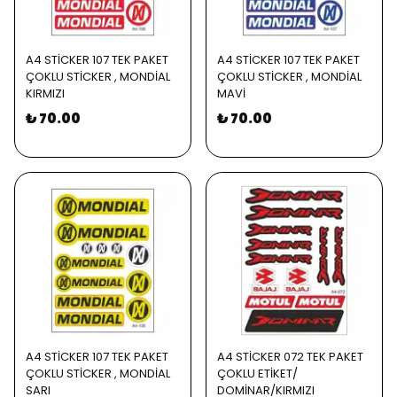
A4 STİCKER 107 TEK PAKET
A4 STİCKER 107 TEK PAKET
ÇOKLU STİCKER , MONDİAL
ÇOKLU STİCKER , MONDİAL
KIRMIZI
MAVİ
₺ 70.00
₺ 70.00
A4 STİCKER 107 TEK PAKET
A4 STİCKER 072 TEK PAKET
ÇOKLU STİCKER , MONDİAL
ÇOKLU ETİKET/
SARI
DOMİNAR/KIRMIZI