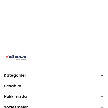
Kategoriler
Hesabım
Hakkımızda
Sözleşmeler