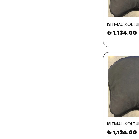
ISITMALI KOLTU
₺ 1,134.00
ISITMALI KOLTU
₺ 1,134.00