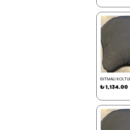
ISITMALI KOLTU
₺ 1,134.00