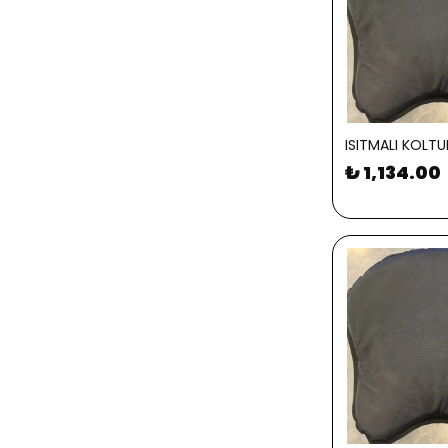
ISITMALI KOLTU
₺ 1,134.00