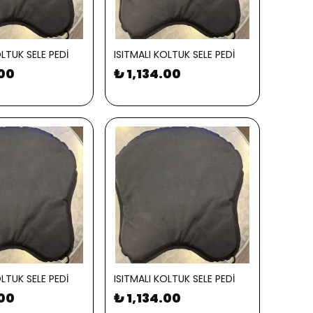
OLTUK SELE PEDİ
ISITMALI KOLTUK SELE PEDİ
.00
₺ 1,134.00
OLTUK SELE PEDİ
ISITMALI KOLTUK SELE PEDİ
.00
₺ 1,134.00