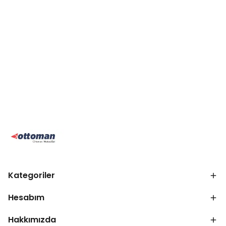
Kategoriler
Hesabım
Hakkımızda