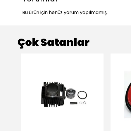
Bu ürün için henüz yorum yapılmamış.
Çok Satanlar