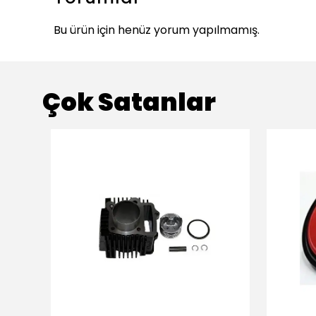
Bu ürün için henüz yorum yapılmamış.
Çok Satanlar