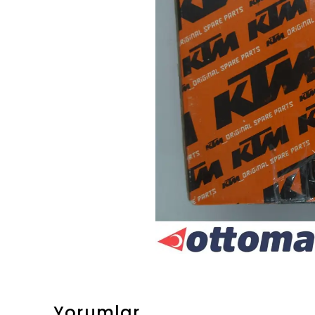
Yorumlar