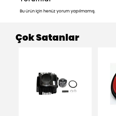
Bu ürün için henüz yorum yapılmamış.
Çok Satanlar