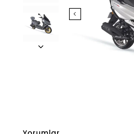
Yorumlar