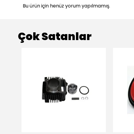
Bu ürün için henüz yorum yapılmamış.
Çok Satanlar