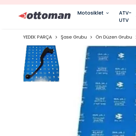
Motosiklet
ATV-
UTV
YEDEK PARÇA
Şase Grubu
Ön Düzen Grubu