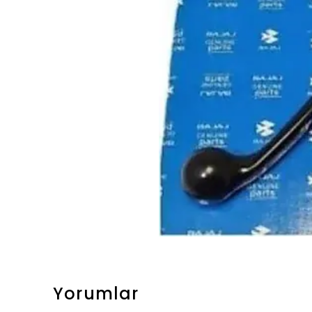
Yorumlar