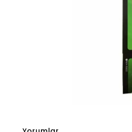
Yorumlar