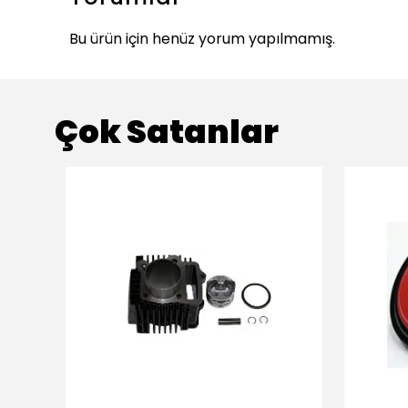
Bu ürün için henüz yorum yapılmamış.
Çok Satanlar