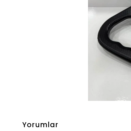
Yorumlar