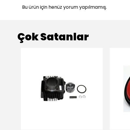
Bu ürün için henüz yorum yapılmamış.
Çok Satanlar