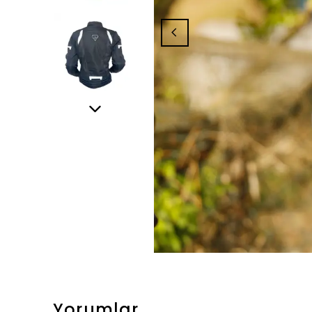
Yorumlar