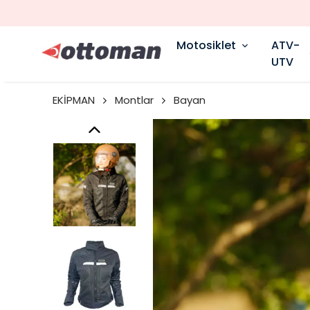
Motosiklet
ATV-
UTV
EKİPMAN
Montlar
Bayan