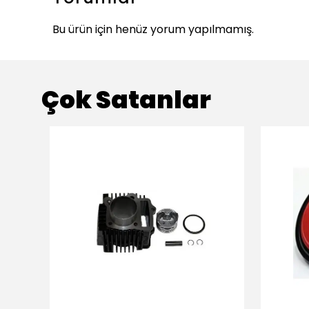
Bu ürün için henüz yorum yapılmamış.
Çok Satanlar