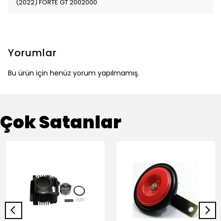
(2022) FORTE GT 2002000
Yorumlar
Bu ürün için henüz yorum yapılmamış.
Çok Satanlar