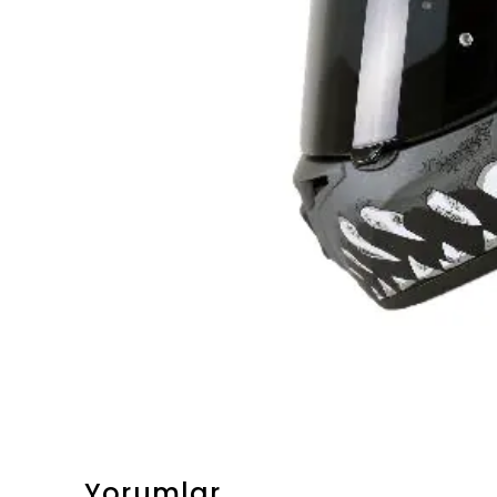
Yorumlar