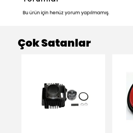
Bu ürün için henüz yorum yapılmamış.
Çok Satanlar