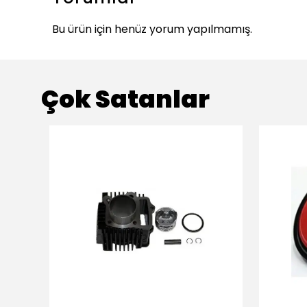
Bu ürün için henüz yorum yapılmamış.
Çok Satanlar