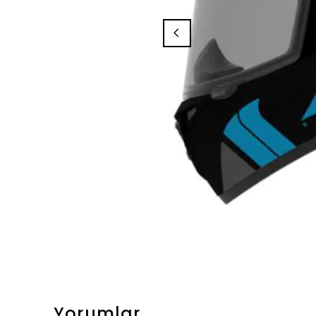
Yorumlar