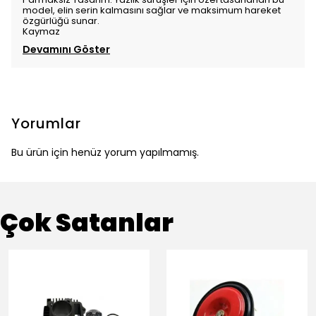
model, elin serin kalmasını sağlar ve maksimum hareket
özgürlüğü sunar.
Kaymaz
Devamını Göster
Yorumlar
Bu ürün için henüz yorum yapılmamış.
Çok Satanlar