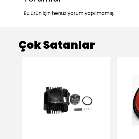
Bu ürün için henüz yorum yapılmamış.
Çok Satanlar