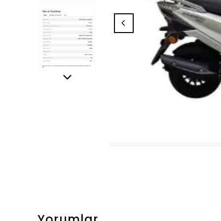
Yorumlar