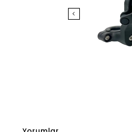
Yorumlar