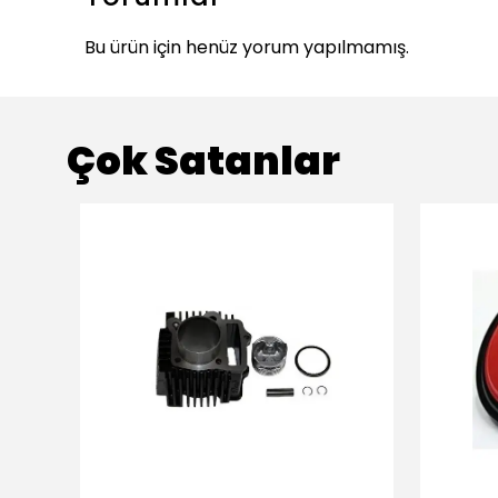
Bu ürün için henüz yorum yapılmamış.
Çok Satanlar